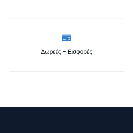
Δωρεές - Εισφορές