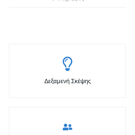
Δεξαμενή Σκέψης