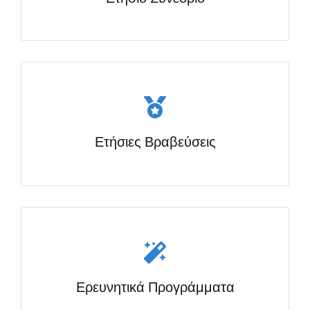
Ετήσιες Βραβεύσεις
Ερευνητικά Προγράμματα