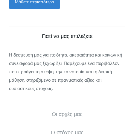
Μάθετε περισσότερα
Γιατί να μας επιλέξετε
Η δέσμευση μας για ποιότητα, ακεραιότητα και κοινωνική
συνεισφορά μας ξεχωρίζει. Παρέχουμε ένα περιβάλλον
που προάγει τη σκέψη, την καινοτομία και τη διαρκή
μάθηση, στηριζόμενο σε πραγματικές αξίες και
ουσιαστικούς στόχους.
Οι αρχές μας
Ο στόχος μας