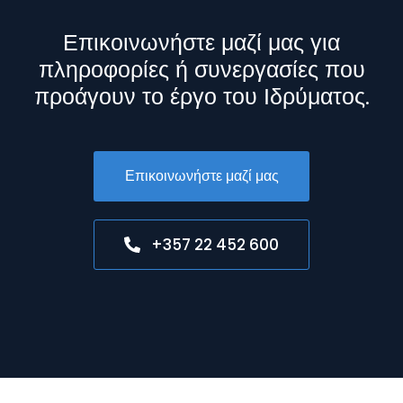
Επικοινωνήστε μαζί μας για
πληροφορίες ή συνεργασίες που
προάγουν το έργο του Ιδρύματος.
Επικοινωνήστε μαζί μας
+357 22 452 600