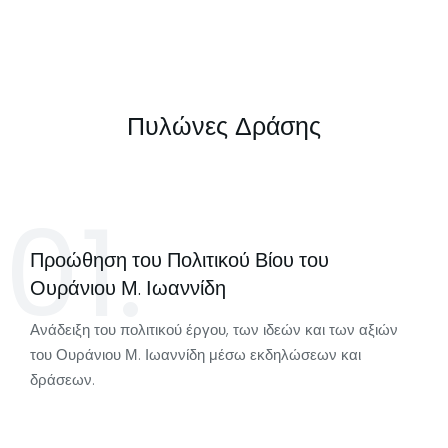
Πυλώνες Δράσης
01.
Προώθηση του Πολιτικού Βίου του
Ουράνιου Μ. Ιωαννίδη
Ανάδειξη του πολιτικού έργου, των ιδεών και των αξιών
του Ουράνιου Μ. Ιωαννίδη μέσω εκδηλώσεων και
δράσεων.