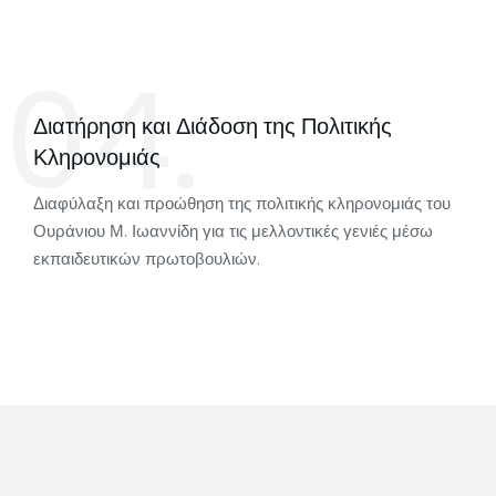
04.
Διατήρηση και Διάδοση της Πολιτικής
Κληρονομιάς
Διαφύλαξη και προώθηση της πολιτικής κληρονομιάς του
Ουράνιου Μ. Ιωαννίδη για τις μελλοντικές γενιές μέσω
εκπαιδευτικών πρωτοβουλιών.