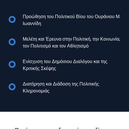
Προώθηση του Πολιτικού Βίου του Ουράνιου Μ.
Ιωαννίδη
Μελέτη και Έρευνα στην Πολιτική, την Κοινωνία,
τον Πολιτισμό και τον Αθλητισμό
Ενίσχυση του Δημόσιου Διαλόγου και της
Κριτικής Σκέψης
Διατήρηση και Διάδοση της Πολιτικής
Κληρονομιάς