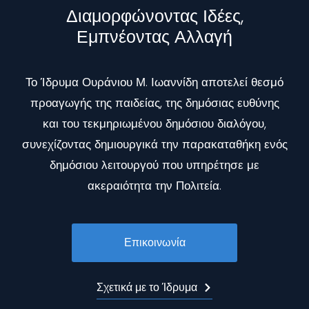
Διαμορφώνοντας Ιδέες,
Εμπνέοντας Αλλαγή
Το Ίδρυμα Ουράνιου Μ. Ιωαννίδη αποτελεί θεσμό
προαγωγής της παιδείας, της δημόσιας ευθύνης
και του τεκμηριωμένου δημόσιου διαλόγου,
συνεχίζοντας δημιουργικά την παρακαταθήκη ενός
δημόσιου λειτουργού που υπηρέτησε με
ακεραιότητα την Πολιτεία.
Επικοινωνία
Σχετικά με το Ίδρυμα