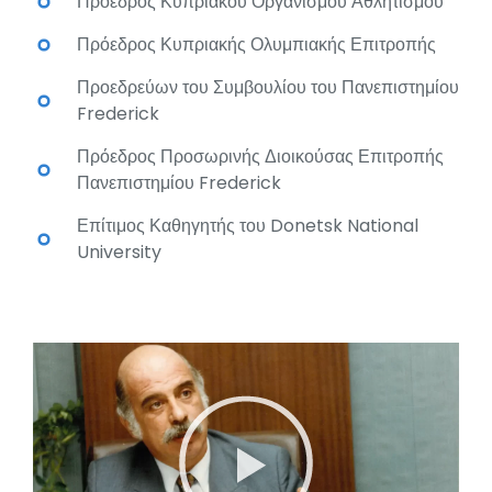
Πρόεδρος Κυπριακού Οργανισμού Αθλητισμού
Πρόεδρος Κυπριακής Ολυμπιακής Επιτροπής
Προεδρεύων του Συμβουλίου του Πανεπιστημίου
Frederick
Πρόεδρος Προσωρινής Διοικούσας Επιτροπής
Πανεπιστημίου Frederick
Επίτιμος Καθηγητής του Donetsk National
University