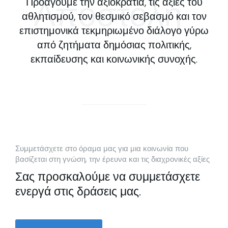
Αποστολή
Προάγουμε την αξιοκρατία, τις αξίες του
αθλητισμού, τον θεσμικό σεβασμό και τον
επιστημονικά τεκμηριωμένο διάλογο γύρω
από ζητήματα δημόσιας πολιτικής,
εκπαίδευσης και κοινωνικής συνοχής.
Συμμετάσχετε στο όραμα μας για μια κοινωνία που
βασίζεται στη γνώση, την έρευνα και τις διαχρονικές αξίες
Σας προσκαλούμε να συμμετάσχετε
ενεργά στις δράσεις μας.