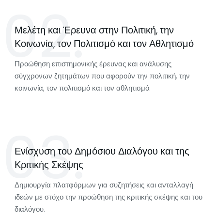
02.
Μελέτη και Έρευνα στην Πολιτική, την
Κοινωνία, τον Πολιτισμό και τον Αθλητισμό
Προώθηση επιστημονικής έρευνας και ανάλυσης
σύγχρονων ζητημάτων που αφορούν την πολιτική, την
κοινωνία, τον πολιτισμό και τον αθλητισμό.
03.
Ενίσχυση του Δημόσιου Διαλόγου και της
Κριτικής Σκέψης
Δημιουργία πλατφόρμων για συζητήσεις και ανταλλαγή
ιδεών με στόχο την προώθηση της κριτικής σκέψης και του
διαλόγου.