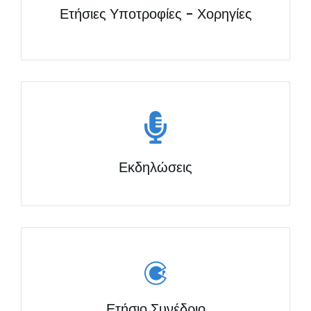
Ετήσιες Υποτροφίες - Χορηγίες
Εκδηλώσεις
Ετήσιο Συνέδριο