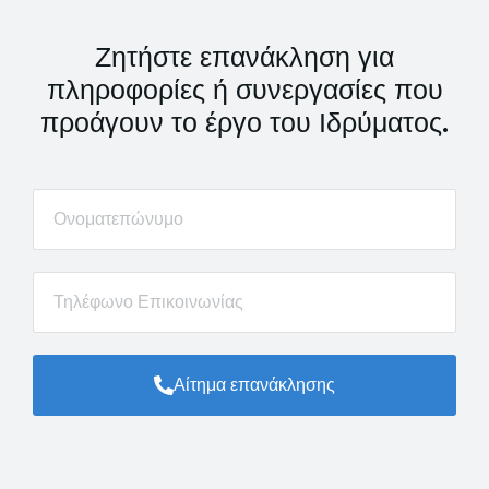
Ζητήστε επανάκληση για
πληροφορίες ή συνεργασίες που
προάγουν το έργο του Ιδρύματος.
Αίτημα επανάκλησης