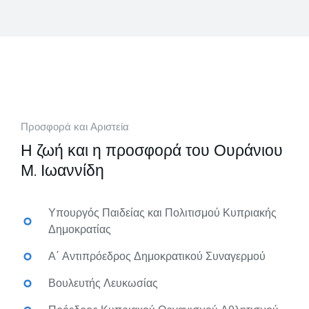
Προσφορά και Αριστεία
Η ζωή και η προσφορά του Ουράνιου
Μ. Ιωαννίδη
Υπουργός Παιδείας και Πολιτισμού Κυπριακής
Δημοκρατίας
Α΄ Αντιπρόεδρος Δημοκρατικού Συναγερμού
Βουλευτής Λευκωσίας