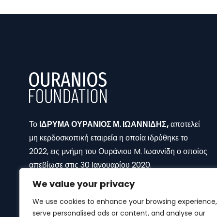
Το
ΙΔΡΥΜΑ ΟΥΡΑΝΙΟΣ Μ. ΙΩΑΝΝΙΔΗΣ,
αποτελεί
μη κερδοσκοπική εταιρεία η οποία ιδρύθηκε το
2022, εις μνήμη του Ουράνιου M. Ιωαννίδη ο οποίος
απεβίωσε στις 30 Ιανουαρίου 2020.
We value your privacy
We use cookies to enhance your browsing experience,
serve personalised ads or content, and analyse our