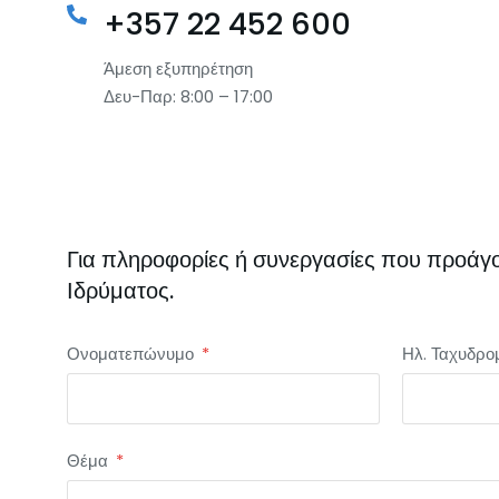
+357 22 452 600
Άμεση εξυπηρέτηση
Δευ-Παρ: 8:00 – 17:00
Για πληροφορίες ή συνεργασίες που προάγο
Ιδρύματος.
Ονοματεπώνυμο
Ηλ. Ταχυδρο
Θέμα