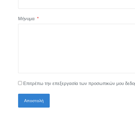
Μήνυμα
Επιτρέπω την επεξεργασία των προσωπικών μου δεδο
Αποστολή