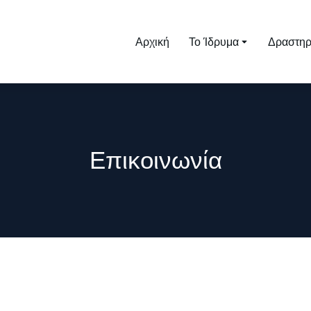
Αρχική
Το Ίδρυμα
Δραστηρ
Επικοινωνία