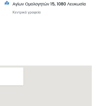
Αγίων Ομολογητών 15, 1080 Λευκωσία
Κεντρικά γραφεία