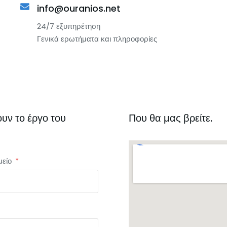
info@ouranios.net
24/7 εξυπηρέτηση
Γενικά ερωτήματα και πληροφορίες
υν το έργο του
Που θα μας βρείτε.
μείο