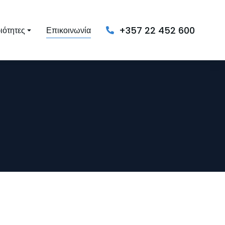
+357 22 452 600
ιότητες
Επικοινωνία