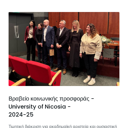
Βραβείο κοινωνικής προσφοράς -
University of Nicosia -
2024-25
Τιμητική διάκριση για ακαδημαϊκή αριστεία και ουσιαστική