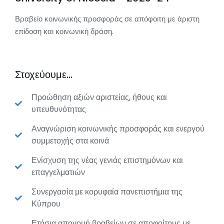
Βραβείο κοινωνικής προσφοράς σε απόφοιτη με άριστη
επίδοση και κοινωνική δράση.
Στοχεύουμε...
Προώθηση αξιών αριστείας, ήθους και
υπευθυνότητας
Αναγνώριση κοινωνικής προσφοράς και ενεργού
συμμετοχής στα κοινά
Ενίσχυση της νέας γενιάς επιστημόνων και
επαγγελματιών
Συνεργασία με κορυφαία πανεπιστήμια της
Κύπρου
Ετήσια απονομή βραβείων σε αποφοίτους με