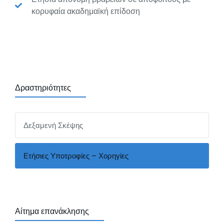
κορυφαία ακαδημαϊκή επίδοση
Δραστηριότητες
Δεξαμενή Σκέψης
Ετήσιες Υποτροφίες – Χορηγίες
Αίτημα επανάκλησης