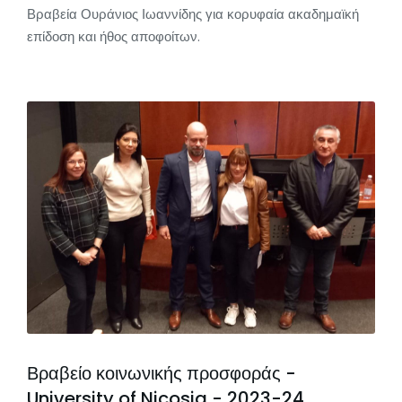
Βραβεία Ουράνιος Ιωαννίδης για κορυφαία ακαδημαϊκή
επίδοση και ήθος αποφοίτων.
Βραβείο κοινωνικής προσφοράς -
University of Nicosia - 2023-24