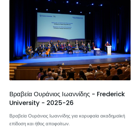
Βραβεία Ουράνιος Ιωαννίδης - Frederick
University - 2025-26
Βραβεία Ουράνιος Ιωαννίδης για κορυφαία ακαδημαϊκή
επίδοση και ήθος αποφοίτων.