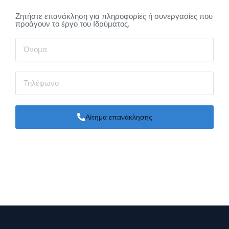
Ζητήστε επανάκληση για πληροφορίες ή συνεργασίες που
προάγουν το έργο του Ιδρύματος.
Αίτημα επανάκλησης