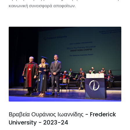
κοινωνική συνεισφορά αποφοίτων.
Βραβεία Ουράνιος Ιωαννίδης - Frederick
University - 2023-24