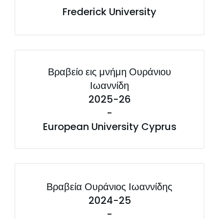
Frederick University
Βραβείο εις μνήμη Ουράνιου
Ιωαννίδη
2025-26
-
European University Cyprus
Βραβεία Ουράνιος Ιωαννίδης
2024-25
-