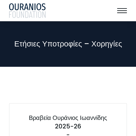
Ετήσιες Υποτροφίες – Χορηγίες
Βραβεία Ουράνιος Ιωαννίδης
2025-26
-