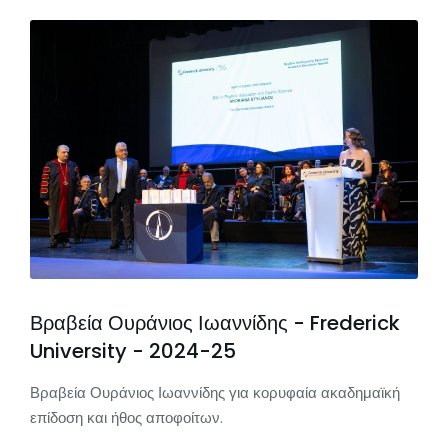
Βραβεία Ουράνιος Ιωαννίδης - Frederick
University - 2024-25
Βραβεία Ουράνιος Ιωαννίδης για κορυφαία ακαδημαϊκή
επίδοση και ήθος αποφοίτων.