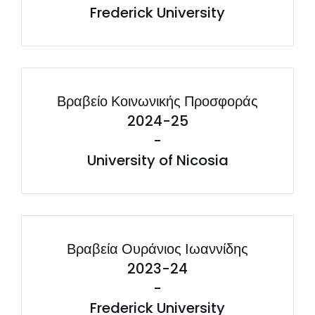
Frederick University
Βραβείο Κοινωνικής Προσφοράς
2024-25
-
University of Nicosia
Βραβεία Ουράνιος Ιωαννίδης
2023-24
-
Frederick University