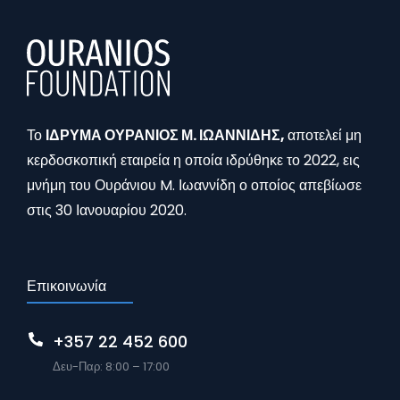
Το
ΙΔΡΥΜΑ ΟΥΡΑΝΙΟΣ Μ. ΙΩΑΝΝΙΔΗΣ,
αποτελεί μη
κερδοσκοπική εταιρεία η οποία ιδρύθηκε το 2022, εις
μνήμη του Ουράνιου M. Ιωαννίδη ο οποίος απεβίωσε
στις 30 Ιανουαρίου 2020.
Επικοινωνία
+357 22 452 600
Δευ-Παρ: 8:00 – 17:00