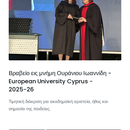
Βραβείο εις μνήμη Ουράνιου Ιωαννίδη -
European University Cyprus -
2025-26
Τιμητική διάκριση για ακαδημαϊκή αριστεία, ήθος και
σημασία της παιδείας.