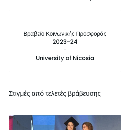
Βραβείο Κοινωνικής Προσφοράς
2023-24
-
University of Nicosia
Στιγμές από τελετές βράβευσης